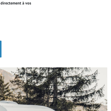
 directement à vos