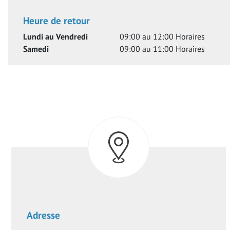
Heure de retour
Lundi au Vendredi
09:00 au 12:00
Horaires
Samedi
09:00 au 11:00
Horaires
Adresse