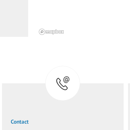
Contact