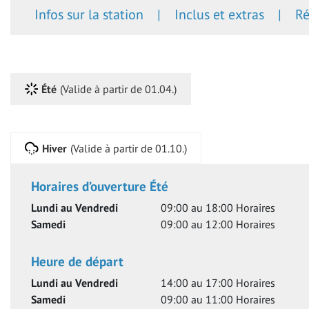
Infos sur la station
Inclus et extras
Ré
Été
(
Valide à partir de 01.04.
)
Hiver
(
Valide à partir de 01.10.
)
Horaires d’ouverture
Été
Lundi au Vendredi
09:00 au 18:00
Horaires
Samedi
09:00 au 12:00
Horaires
Heure de départ
Lundi au Vendredi
14:00 au 17:00
Horaires
Samedi
09:00 au 11:00
Horaires