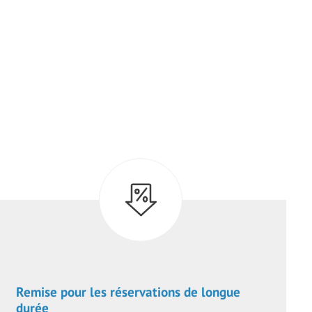
Remise pour les réservations de longue
durée