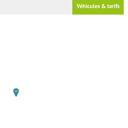
Véhicules & tarifs